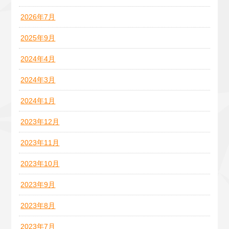
2026年7月
2025年9月
2024年4月
2024年3月
2024年1月
2023年12月
2023年11月
2023年10月
2023年9月
2023年8月
2023年7月