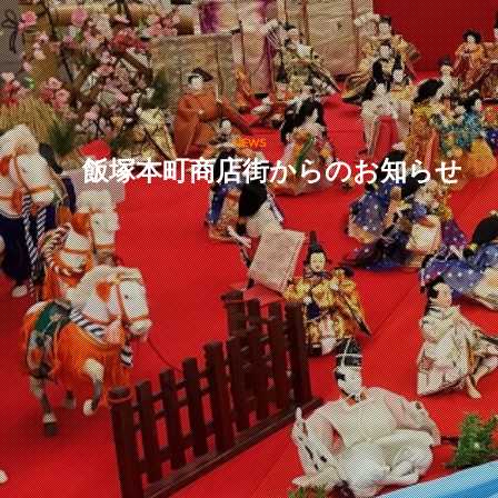
NEWS
飯塚本町商店街からのお知らせ