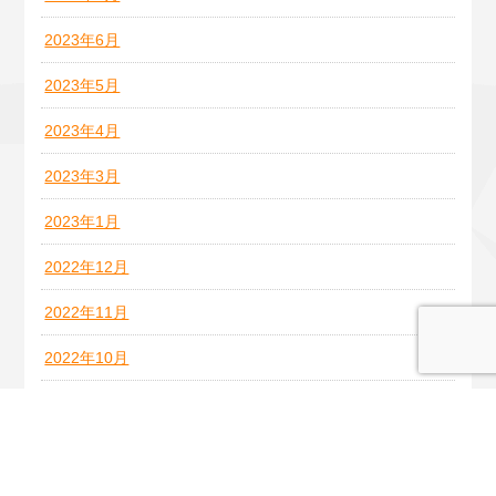
2023年6月
2023年5月
2023年4月
2023年3月
2023年1月
2022年12月
2022年11月
2022年10月
2022年9月
2022年8月
2022年7月