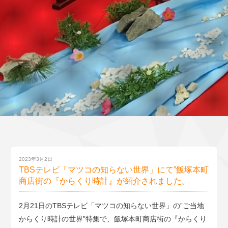
2023年3月2日
TBSテレビ「マツコの知らない世界」にて”飯塚本町
商店街の『からくり時計』が紹介されました。
2月21日のTBSテレビ「マツコの知らない世界」の”ご当地
からくり時計の世界”特集で、飯塚本町商店街の『からくり