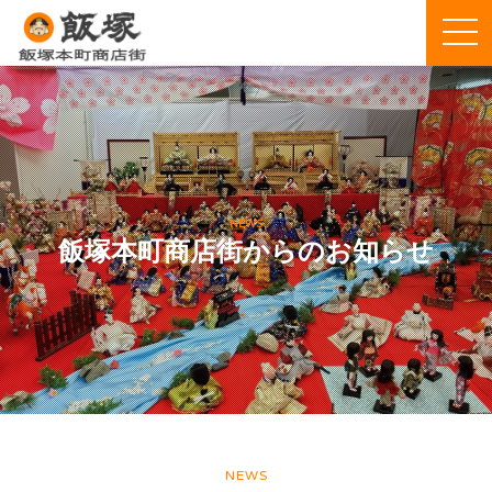
NEWS
飯塚本町商店街からのお知らせ
NEWS