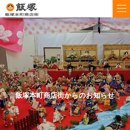
NEWS
飯塚本町商店街からのお知らせ