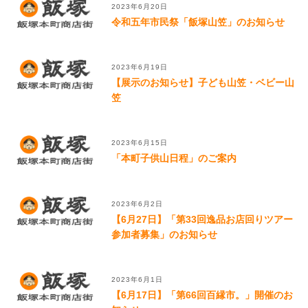
2023年6月20日
令和五年市民祭「飯塚山笠」のお知らせ
2023年6月19日
【展示のお知らせ】子ども山笠・ベビー山
笠
2023年6月15日
「本町子供山日程」のご案内
2023年6月2日
【6月27日】「第33回逸品お店回りツアー
参加者募集」のお知らせ
2023年6月1日
【6月17日】「第66回百縁市。」開催のお