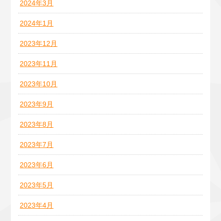
2024年3月
2024年1月
2023年12月
2023年11月
2023年10月
2023年9月
2023年8月
2023年7月
2023年6月
2023年5月
2023年4月