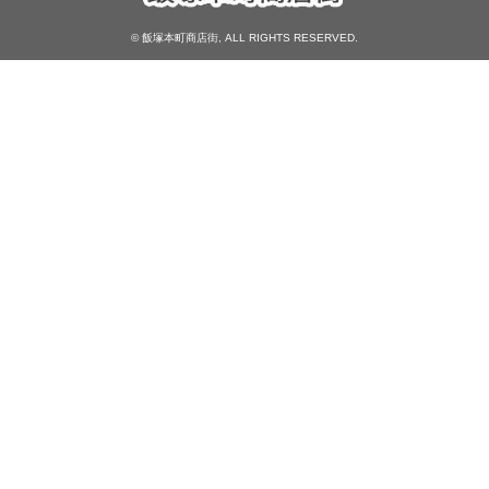
© 飯塚本町商店街, ALL RIGHTS RESERVED.