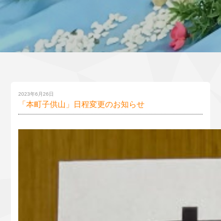
2023年6月26日
「本町子供山」日程変更のお知らせ