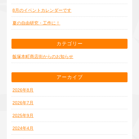
8月のイベントカレンダーです
夏の自由研究・工作に！
カテゴリー
飯塚本町商店街からのお知らせ
アーカイブ
2026年8月
2026年7月
2025年9月
2024年4月