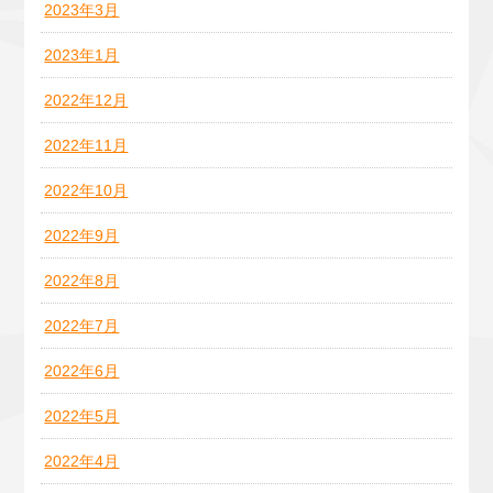
2023年3月
2023年1月
2022年12月
2022年11月
2022年10月
2022年9月
2022年8月
2022年7月
2022年6月
2022年5月
2022年4月