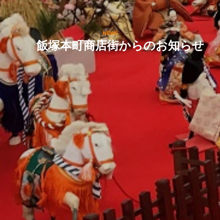
NEWS
飯塚本町商店街からのお知らせ