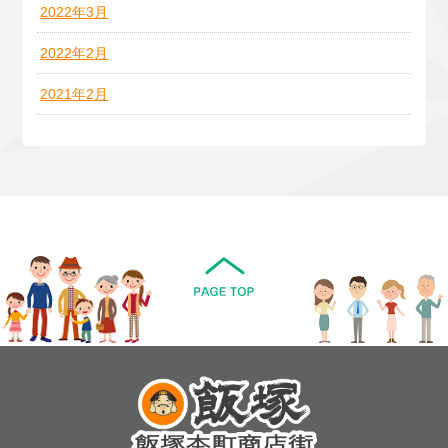
2022年3月
2022年2月
2021年2月