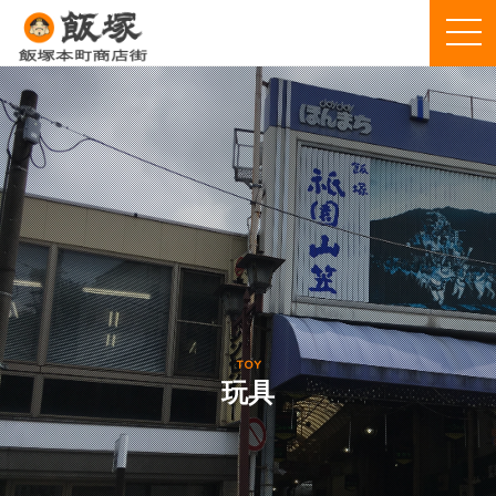
TOY
玩具