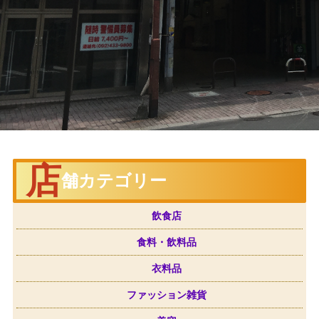
店
舗カテゴリー
飲食店
食料・飲料品
衣料品
ファッション雑貨