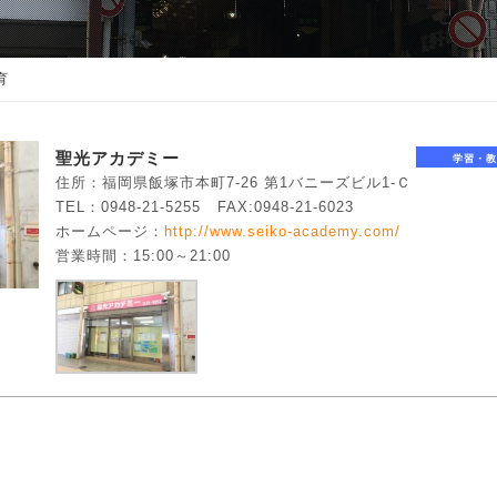
育
聖光アカデミー
学習・教
住所：福岡県飯塚市本町7-26 第1バニーズビル1-Ｃ
TEL：0948-21-5255
FAX:0948-21-6023
ホームページ：
http://www.seiko-academy.com/
営業時間：15:00～21:00