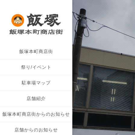
飯塚本町商店街につい
飯塚本町商店街
商店街概要
祭り/イベント
駐車場マップ
店舗紹介
飯塚本町商店街からのお知らせ
店舗からのお知らせ