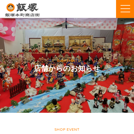
SHOP EVENT
店舗からのお知らせ
SHOP EVENT