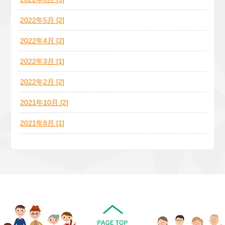
2022年5月 [2]
2022年4月 [2]
2022年3月 [1]
2022年2月 [2]
2021年10月 [2]
2021年8月 [1]