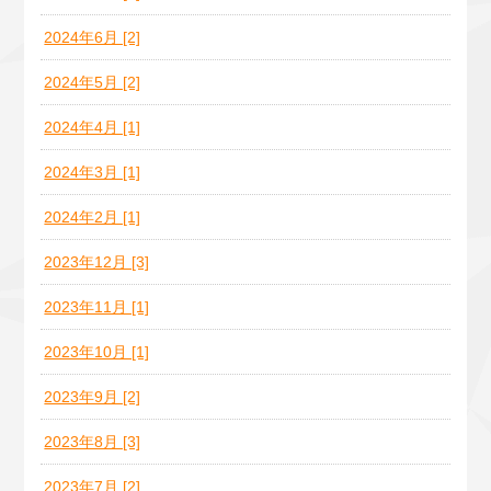
2024年6月 [2]
2024年5月 [2]
2024年4月 [1]
2024年3月 [1]
2024年2月 [1]
2023年12月 [3]
2023年11月 [1]
2023年10月 [1]
2023年9月 [2]
2023年8月 [3]
2023年7月 [2]