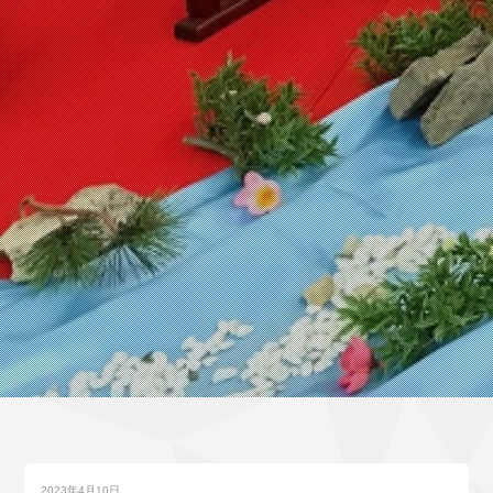
2023年4月10日