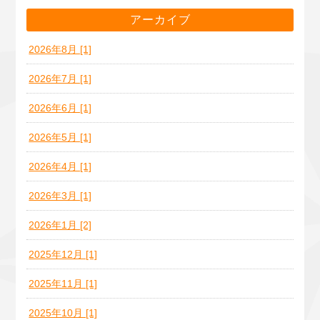
アーカイブ
2026年8月 [1]
2026年7月 [1]
2026年6月 [1]
2026年5月 [1]
2026年4月 [1]
2026年3月 [1]
2026年1月 [2]
2025年12月 [1]
2025年11月 [1]
2025年10月 [1]