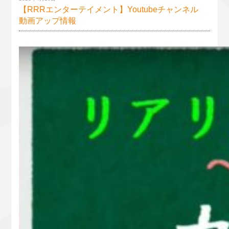
【RRRエンターテイメント】Youtubeチャンネル
動画アップ情報