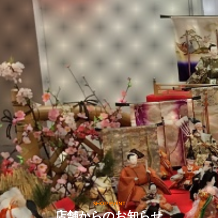
SHOP EVENT
店舗からのお知らせ