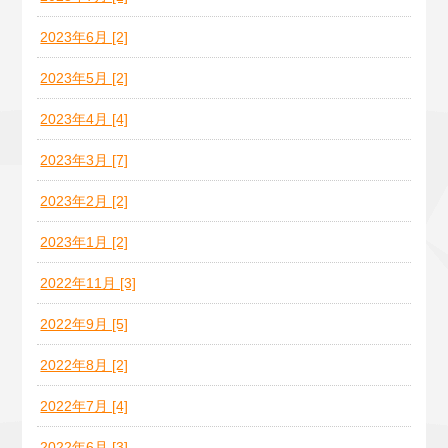
2023年6月 [2]
2023年5月 [2]
2023年4月 [4]
2023年3月 [7]
2023年2月 [2]
2023年1月 [2]
2022年11月 [3]
2022年9月 [5]
2022年8月 [2]
2022年7月 [4]
2022年6月 [3]