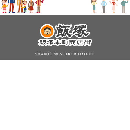
© 飯塚本町商店街, ALL RIGHTS RESERVED.