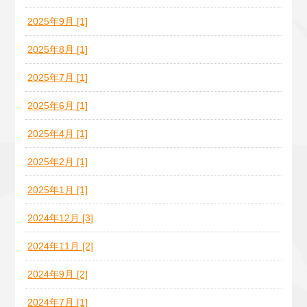
2025年9月 [1]
2025年8月 [1]
2025年7月 [1]
2025年6月 [1]
2025年4月 [1]
2025年2月 [1]
2025年1月 [1]
2024年12月 [3]
2024年11月 [2]
2024年9月 [2]
2024年7月 [1]