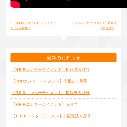
«
【RRRエンターテイメント】４月
【RRRエンターテイメント】広報誌
ドリンク営業日
5月号発行
»
最新のお知らせ
【RＲＲエンターテイメント】広報誌８月号
【RRRエンターテイメント】広報誌７月号
【RＲＲエンターテイメント】広報紙６月号
【RＲＲエンターテイメント】５月号
【ＲＲＲエンターテイメント】広報誌４月号