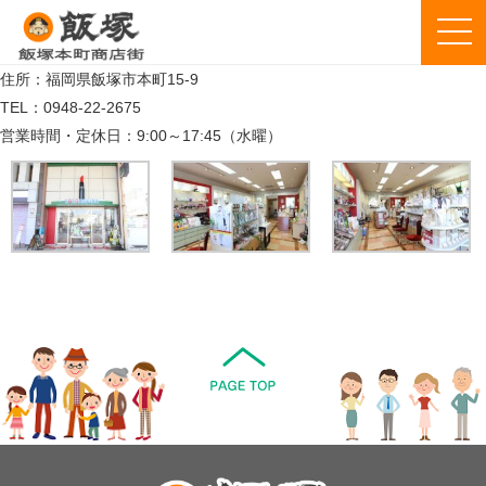
住所：福岡県飯塚市本町15-9
TEL：0948-22-2675
営業時間・定休日：9:00～17:45（水曜）