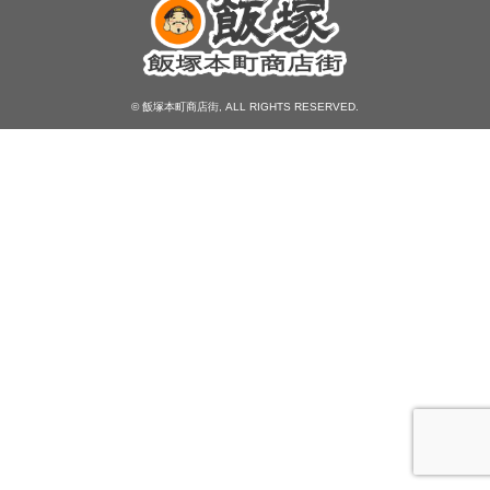
© 飯塚本町商店街, ALL RIGHTS RESERVED.