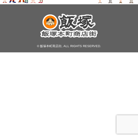
© 飯塚本町商店街, ALL RIGHTS RESERVED.