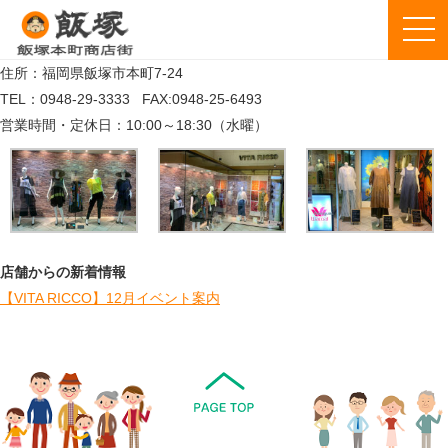
住所：福岡県飯塚市本町7-24
TEL：0948-29-3333
FAX:0948-25-6493
営業時間・定休日：10:00～18:30（水曜）
店舗からの新着情報
【VITA RICCO】12月イベント案内