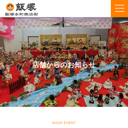
SHOP EVENT
店舗からのお知らせ
SHOP EVENT