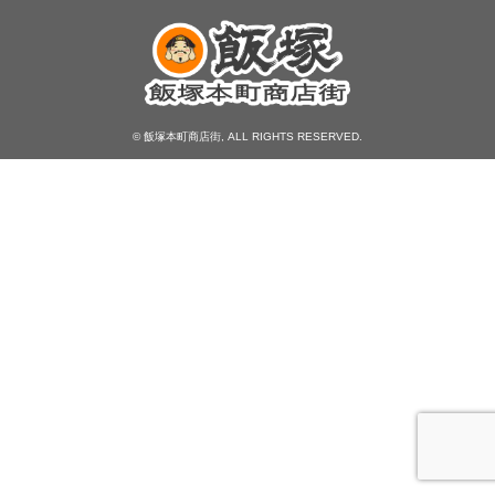
© 飯塚本町商店街, ALL RIGHTS RESERVED.