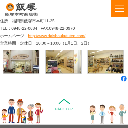
住所：福岡県飯塚市本町11-25
TEL：0948-22-0684
FAX:0948-22-0970
ホームページ：
http://www.daishoukututen.com/
営業時間・定休日：10:00～18:00（1月1日、2日）