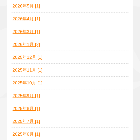
2026年5月 [1]
2026年4月 [1]
2026年3月 [1]
2026年1月 [2]
2025年12月 [1]
2025年11月 [1]
2025年10月 [1]
2025年9月 [1]
2025年8月 [1]
2025年7月 [1]
2025年6月 [1]