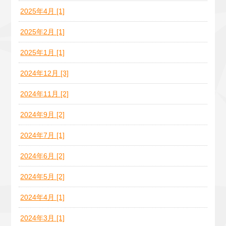
2025年4月 [1]
2025年2月 [1]
2025年1月 [1]
2024年12月 [3]
2024年11月 [2]
2024年9月 [2]
2024年7月 [1]
2024年6月 [2]
2024年5月 [2]
2024年4月 [1]
2024年3月 [1]