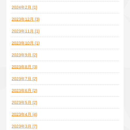
2024年2月 [1]
2023年12月 [3]
2023年11月 [1]
2023年10月 [1]
2023年9月 [2]
2023年8月 [3]
2023年7月 [2]
2023年6月 [2]
2023年5月 [2]
2023年4月 [4]
2023年3月 [7]