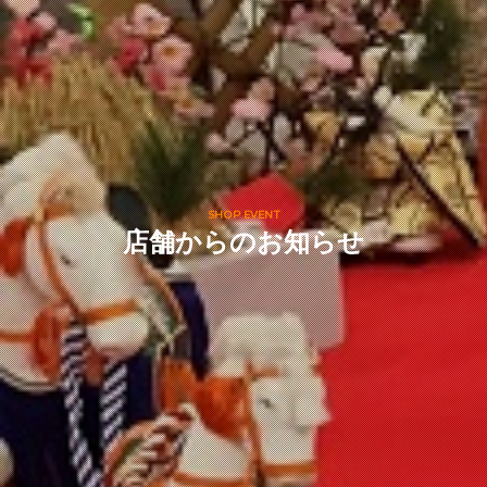
SHOP EVENT
店舗からのお知らせ