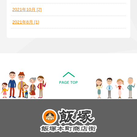
2021年10月 [2]
2021年8月 [1]