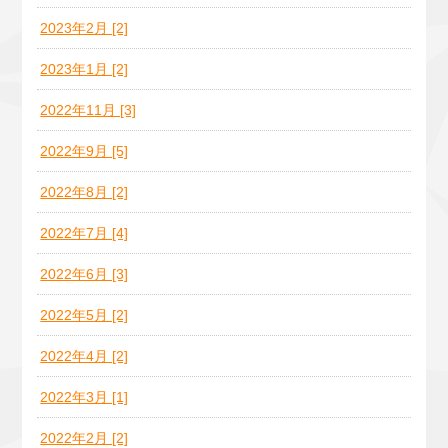
2023年2月 [2]
2023年1月 [2]
2022年11月 [3]
2022年9月 [5]
2022年8月 [2]
2022年7月 [4]
2022年6月 [3]
2022年5月 [2]
2022年4月 [2]
2022年3月 [1]
2022年2月 [2]