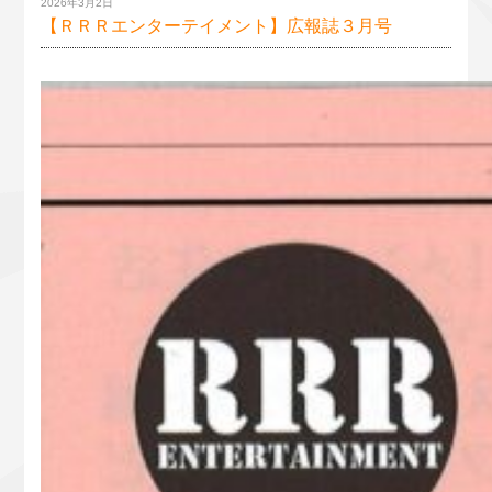
2026年3月2日
【ＲＲＲエンターテイメント】広報誌３月号