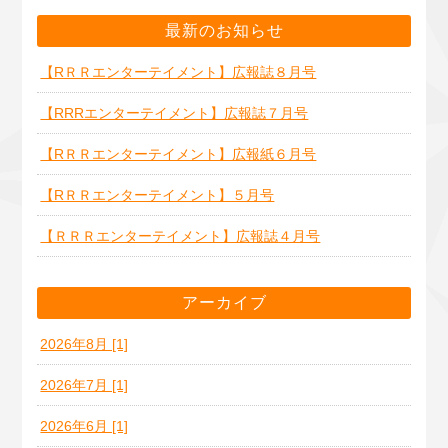
最新のお知らせ
【RＲＲエンターテイメント】広報誌８月号
【RRRエンターテイメント】広報誌７月号
【RＲＲエンターテイメント】広報紙６月号
【RＲＲエンターテイメント】５月号
【ＲＲＲエンターテイメント】広報誌４月号
アーカイブ
2026年8月 [1]
2026年7月 [1]
2026年6月 [1]