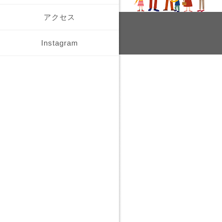
アクセス
Instagram