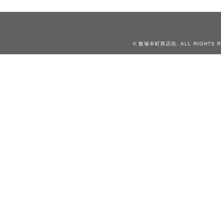
© 飯塚本町商店街, ALL RIGHTS R