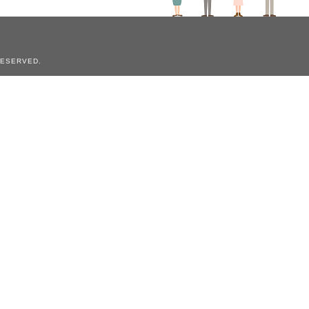
ESERVED.