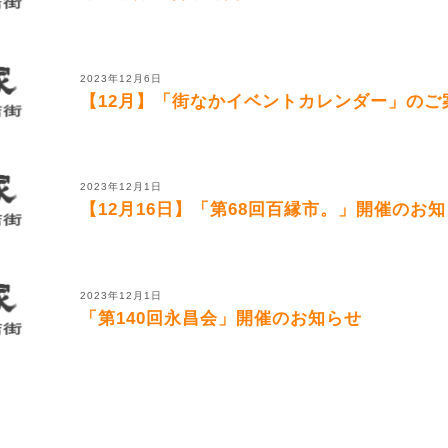
2023年12月6日
【12月】「街なかイベントカレンダー」のご
2023年12月1日
【12月16日】「第68回百縁市。」開催のお
2023年12月1日
「第140回永昌会」開催のお知らせ