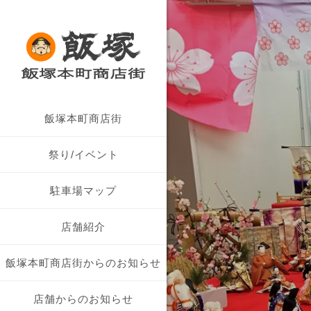
飯塚本町商店街につい
飯塚本町商店街
商店街概要
祭り/イベント
駐車場マップ
店舗紹介
飯塚本町商店街からのお知らせ
店舗からのお知らせ