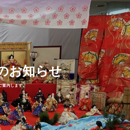
のお知らせ
ご案内します。