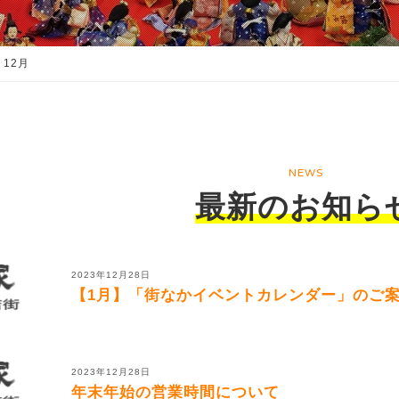
>
12月
NEWS
最新のお知ら
2023年12月28日
【1月】「街なかイベントカレンダー」のご
2023年12月28日
年末年始の営業時間について