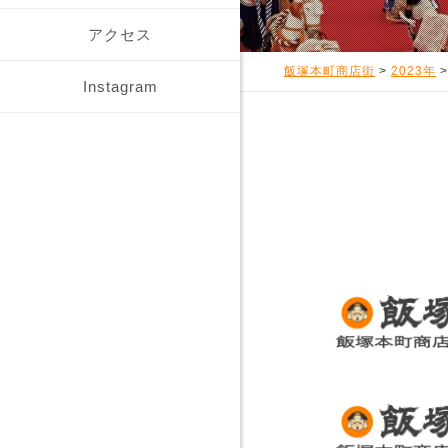
アクセス
飯塚本町商店街
>
2023年
Instagram